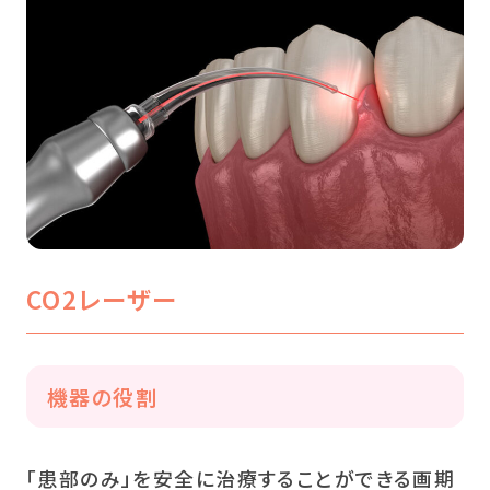
CO2レーザー
機器の役割
「患部のみ」を安全に治療することができる画期