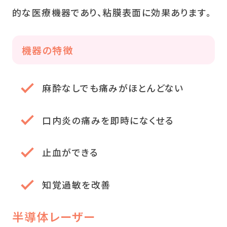
的な医療機器であり、粘膜表面に効果あります。
機器の特徴
麻酔なしでも痛みがほとんどない
口内炎の痛みを即時になくせる
止血ができる
知覚過敏を改善
半導体レーザー