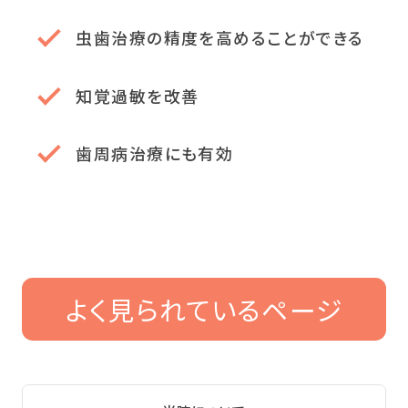
虫歯治療の精度を高めることができる
知覚過敏を改善
歯周病治療にも有効
よく見られているページ