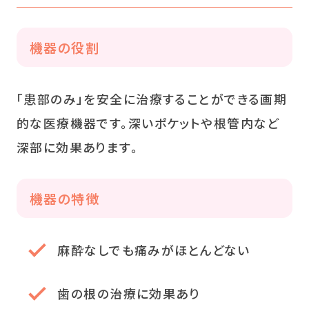
機器の役割
「患部のみ」を安全に治療することができる画期
的な医療機器です。深いポケットや根管内など
深部に効果あります。
機器の特徴
麻酔なしでも痛みがほとんどない
歯の根の治療に効果あり