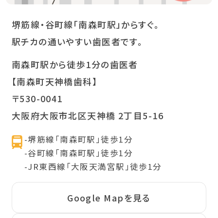
堺筋線・谷町線「南森町駅」からすぐ。
駅チカの通いやすい歯医者です。
南森町駅から徒歩1分の歯医者
【南森町天神橋歯科】
〒530-0041
大阪府大阪市北区天神橋 2丁目5-16
-堺筋線「南森町駅」徒歩1分
-谷町線「南森町駅」徒歩1分
-JR東西線「大阪天満宮駅」徒歩1分
Google Mapを見る