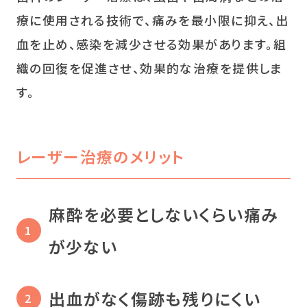
療に使用される技術で、痛みを最小限に抑え、出
血を止め、感染を減少させる効果があります。組
織の回復を促進させ、効果的な治療を提供しま
す。
レーザー治療のメリット
麻酔を必要としないくらい痛み
が少ない
出血がなく傷跡も残りにくい