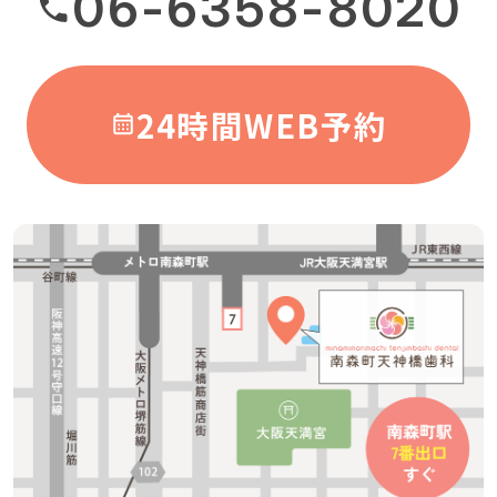
06-6358-8020
24時間WEB予約