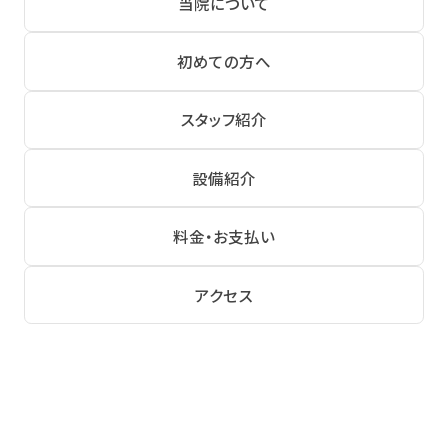
当院について
初めての方へ
スタッフ紹介
設備紹介
料金・お支払い
アクセス