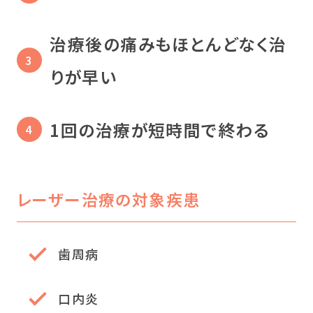
治療後の痛みもほとんどなく治
りが早い
1回の治療が短時間で終わる
レーザー治療の対象疾患
歯周病
口内炎