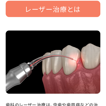
レーザー治療とは
歯科のレーザー治療は、虫歯や歯周病などの治