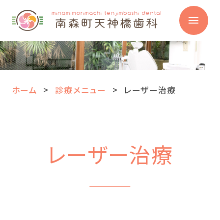
ホーム
診療メニュー
レーザー治療
レーザー治療