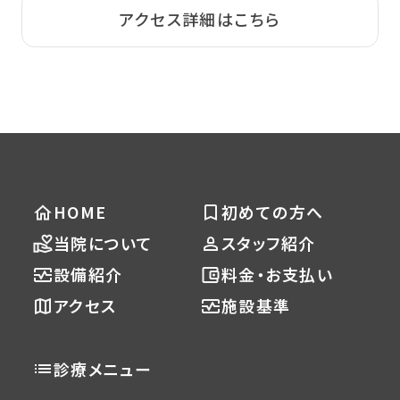
アクセス詳細はこちら
HOME
初めての方へ
当院について
スタッフ紹介
設備紹介
料金・お支払い
アクセス
施設基準
診療メニュー