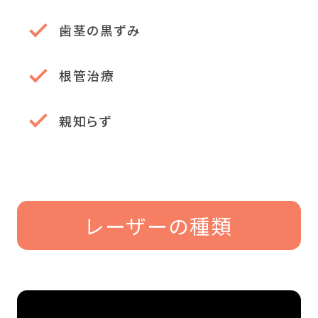
歯茎の黒ずみ
根管治療
親知らず
レーザーの種類